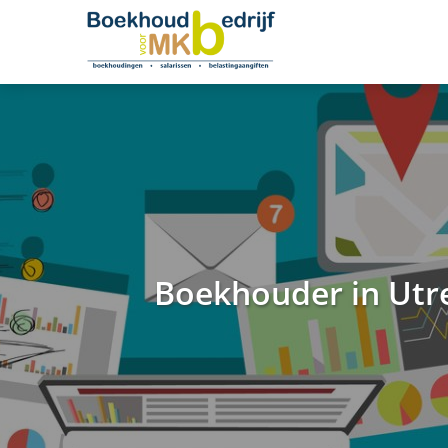
Boekhouder in Utr