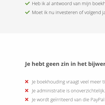
Heb ik al antwoord van mijn boek
Moet ik nu investeren of volgend j
Je hebt geen zin in het bijw
Je boekhouding vraagt veel meer tijd
Je administratie is onoverzichtelijk
Je wordt geïrriteerd van die PayPal