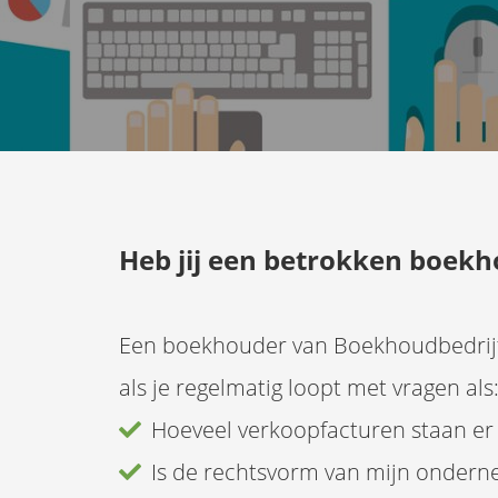
Heb jij een betrokken boekh
Een boekhouder van Boekhoudbedrijf v
als je regelmatig loopt met vragen als
Hoeveel verkoopfacturen staan er
Is de rechtsvorm van mijn ondern