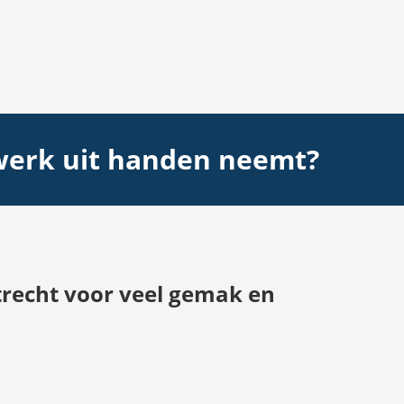
 werk uit handen neemt?
recht voor veel gemak en