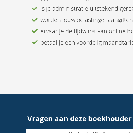
is je administratie uitstekend gere
worden jouw belastingenaangiften 
ervaar je de tijdwinst van online 
betaal je een voordelig maandtarie
Vragen aan deze boekhouder 