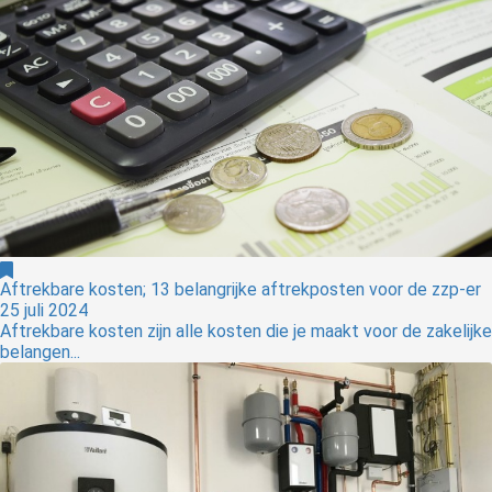
Aftrekbare kosten; 13 belangrijke aftrekposten voor de zzp-er
25 juli 2024
Aftrekbare kosten zijn alle kosten die je maakt voor de zakelijke
belangen...