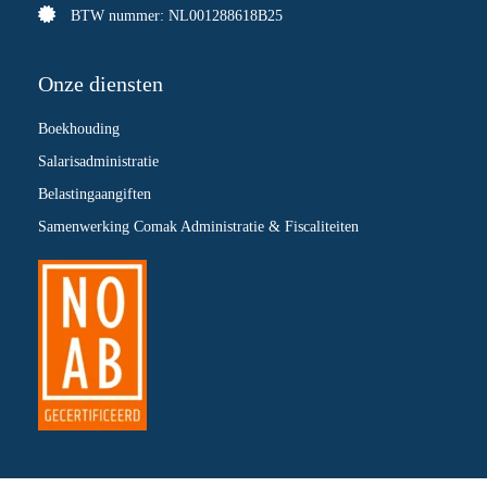
BTW nummer: NL001288618B25
Onze diensten
Boekhouding
Salarisadministratie
Belastingaangiften
Samenwerking Comak Administratie & Fiscaliteiten