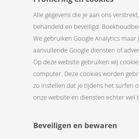
Alle gegevens die je aan ons verstre
behandeld en beveiligd. Boekhoudbedr
We gebruiken Google Analytics maar 
aanvullende Google diensten of adver
Op deze website gebruiken wij cookies
computer. Deze cookies worden gebrui
zo instellen dat je tijdens het surfen
onze website en diensten echter wel 
Beveiligen en bewaren