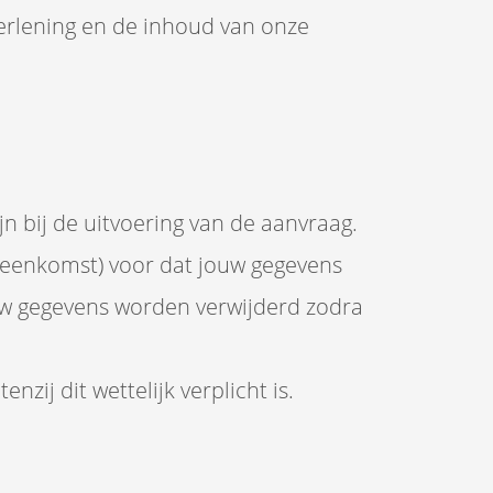
erlening en de inhoud van onze
jn bij de uitvoering van de aanvraag.
ereenkomst) voor dat jouw gegevens
uw gegevens worden verwijderd zodra
zij dit wettelijk verplicht is.