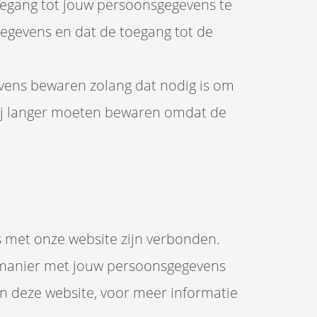
egang tot jouw persoonsgegevens te
gegevens en dat de toegang tot de
gevens bewaren zolang dat nodig is om
 wij langer moeten bewaren omdat de
s met onze website zijn verbonden.
e manier met jouw persoonsgegevens
an deze website, voor meer informatie