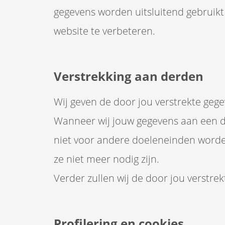
gegevens worden uitsluitend gebruik
website te verbeteren.
Verstrekking aan derden
Wij geven de door jou verstrekte gege
Wanneer wij jouw gegevens aan een de
niet voor andere doeleneinden worde
ze niet meer nodig zijn.
Verder zullen wij de door jou verstrekt
Profilering en cookies