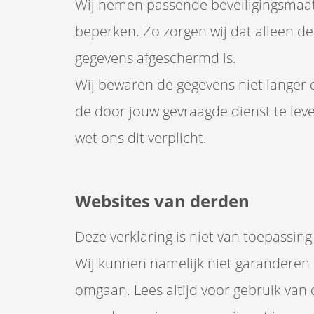
Wij nemen passende beveiligingsmaat
beperken. Zo zorgen wij dat alleen d
gegevens afgeschermd is.
Wij bewaren de gegevens niet langer d
de door jouw gevraagde dienst te lev
wet ons dit verplicht.
Websites van derden
Deze verklaring is niet van toepassin
Wij kunnen namelijk niet garanderen
omgaan. Lees altijd voor gebruik van