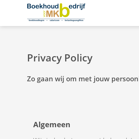
Privacy Policy
Zo gaan wij om met jouw persoon
Algemeen