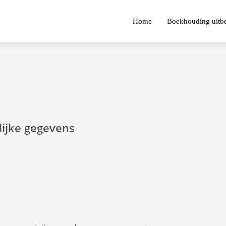
Home
Boekhouding uitb
lijke gegevens