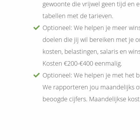
gewoonte die vrijwel geen tijd en 
tabellen met de tarieven.
Optioneel: We helpen je meer win
doelen die jij wil bereiken met je
kosten, belastingen, salaris en wins
Kosten €200-€400 eenmalig.
Optioneel: We helpen je met het b
We rapporteren jou maandelijks over
beoogde cijfers. Maandelijkse kost