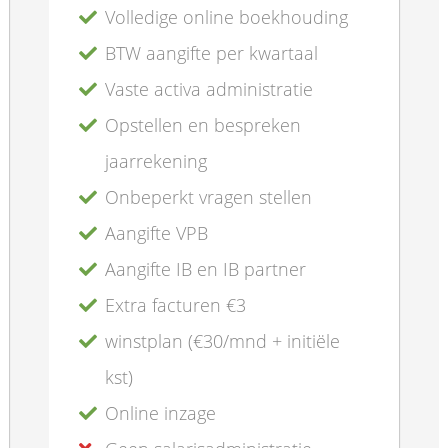
Volledige online boekhouding
BTW aangifte per kwartaal
Vaste activa administratie
Opstellen en bespreken
jaarrekening
Onbeperkt vragen stellen
Aangifte VPB
Aangifte IB en IB partner
Extra facturen €3
winstplan (€30/mnd + initiële
kst)
Online inzage