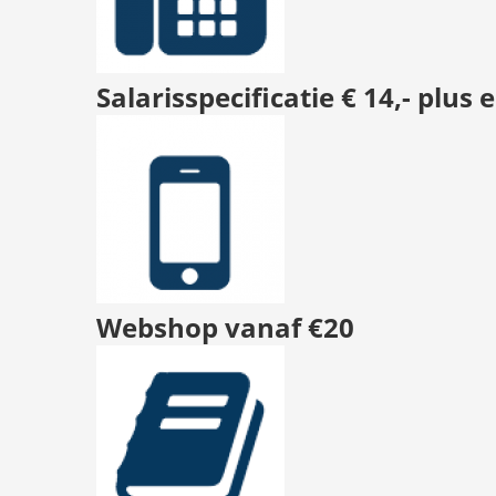
Salarisspecificatie € 14,- plus
Webshop vanaf €20