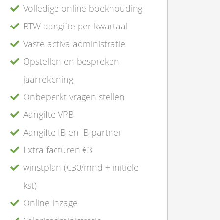
Volledige online boekhouding
BTW aangifte per kwartaal
Vaste activa administratie
Opstellen en bespreken
jaarrekening
Onbeperkt vragen stellen
Aangifte VPB
Aangifte IB en IB partner
Extra facturen €3
winstplan (€30/mnd + initiële
kst)
Online inzage