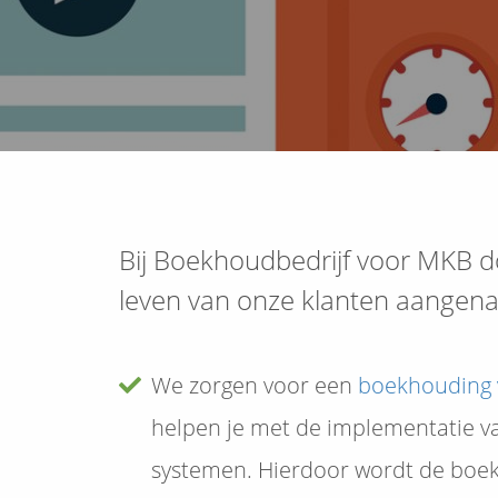
Bij Boekhoudbedrijf voor MKB d
leven van onze klanten aangen
We zorgen voor een
boekhouding 
helpen je met de implementatie v
systemen. Hierdoor wordt de boek