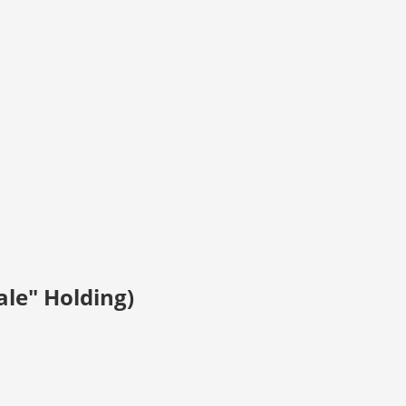
ale" Holding)