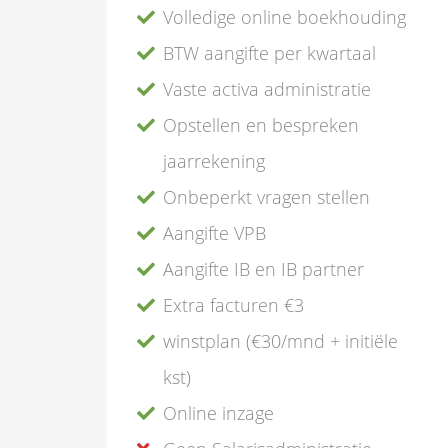
Volledige online boekhouding
BTW aangifte per kwartaal
Vaste activa administratie
Opstellen en bespreken
jaarrekening
Onbeperkt vragen stellen
Aangifte VPB
Aangifte IB en IB partner
Extra facturen €3
winstplan (€30/mnd + initiële
kst)
Online inzage