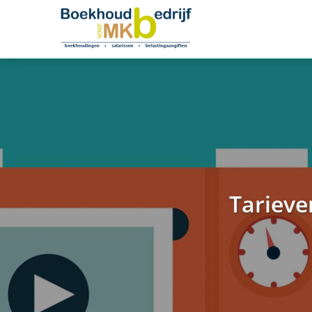
Tarieve