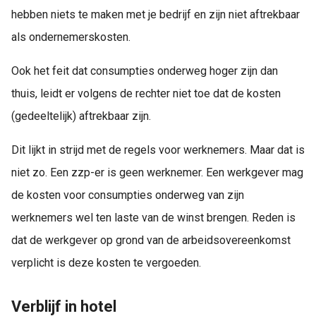
hebben niets te maken met je bedrijf en zijn niet aftrekbaar
als ondernemerskosten.
Ook het feit dat consumpties onderweg hoger zijn dan
thuis, leidt er volgens de rechter niet toe dat de kosten
(gedeeltelijk) aftrekbaar zijn.
Dit lijkt in strijd met de regels voor werknemers. Maar dat is
niet zo. Een zzp-er is geen werknemer. Een werkgever mag
de kosten voor consumpties onderweg van zijn
werknemers wel ten laste van de winst brengen. Reden is
dat de werkgever op grond van de arbeidsovereenkomst
verplicht is deze kosten te vergoeden.
Verblijf in hotel