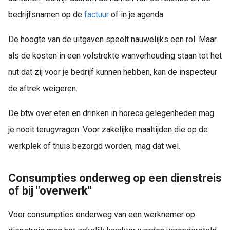
bedrijfsnamen op de
factuur
of in je agenda.
De hoogte van de uitgaven speelt nauwelijks een rol. Maar
als de kosten in een volstrekte wanverhouding staan tot het
nut dat zij voor je bedrijf kunnen hebben, kan de inspecteur
de aftrek weigeren.
De btw over eten en drinken in horeca gelegenheden mag
je nooit terugvragen. Voor zakelijke maaltijden die op de
werkplek of thuis bezorgd worden, mag dat wel.
Consumpties onderweg op een dienstreis
of bij "overwerk"
Voor consumpties onderweg van een werknemer op