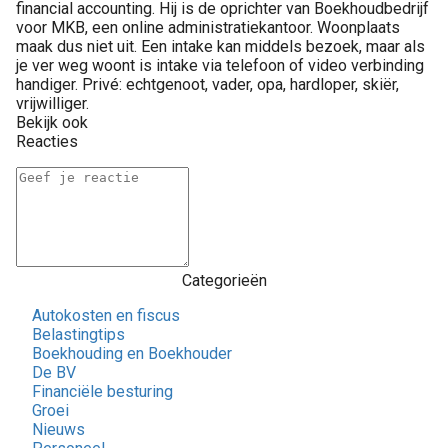
financial accounting. Hij is de oprichter van Boekhoudbedrijf
voor MKB, een online administratiekantoor. Woonplaats
maak dus niet uit. Een intake kan middels bezoek, maar als
je ver weg woont is intake via telefoon of video verbinding
handiger. Privé: echtgenoot, vader, opa, hardloper, skiër,
vrijwilliger.
Bekijk ook
Reacties
Categorieën
Autokosten en fiscus
Belastingtips
Boekhouding en Boekhouder
De BV
Financiële besturing
Groei
Nieuws