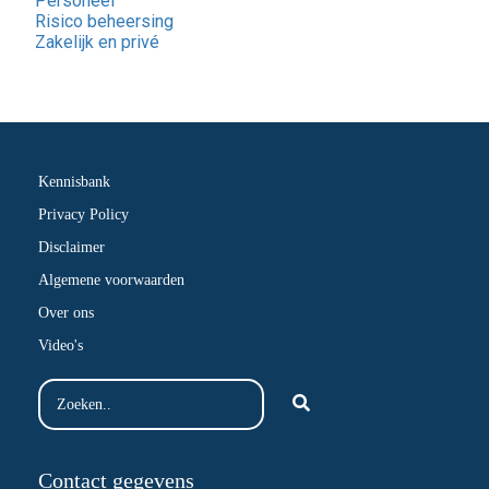
Personeel
Risico beheersing
Zakelijk en privé
Kennisbank
Privacy Policy
Disclaimer
Algemene voorwaarden
Over ons
Video's
Contact gegevens