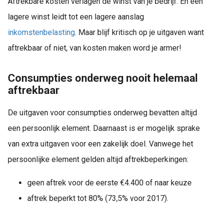
Aftrekbare kosten verlagen de winst van je bedrijf. En een
lagere winst leidt tot een lagere aanslag
inkomstenbelasting
. Maar blijf kritisch op je uitgaven want
aftrekbaar of niet, van kosten maken word je armer!
Consumpties onderweg nooit helemaal
aftrekbaar
De uitgaven voor consumpties onderweg bevatten altijd
een persoonlijk element. Daarnaast is er mogelijk sprake
van extra uitgaven voor een zakelijk doel. Vanwege het
persoonlijke element gelden altijd aftrekbeperkingen:
geen aftrek voor de eerste €4.400 of naar keuze
aftrek beperkt tot 80% (73,5% voor 2017).