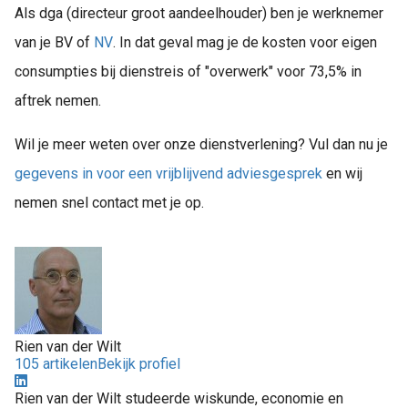
Als dga (directeur groot aandeelhouder) ben je werknemer
van je BV of
NV
. In dat geval mag je de kosten voor eigen
consumpties bij dienstreis of "overwerk" voor 73,5% in
aftrek nemen.
Wil je meer weten over onze dienstverlening? Vul dan nu je
gegevens in voor een vrijblijvend adviesgesprek
en wij
nemen snel contact met je op.
Rien van der Wilt
105 artikelen
Bekijk profiel
Rien van der Wilt studeerde wiskunde, economie en