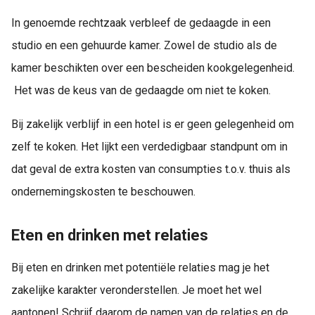
In genoemde rechtzaak verbleef de gedaagde in een
studio en een gehuurde kamer. Zowel de studio als de
kamer beschikten over een bescheiden kookgelegenheid.
Het was de keus van de gedaagde om niet te koken.
Bij zakelijk verblijf in een hotel is er geen gelegenheid om
zelf te koken. Het lijkt een verdedigbaar standpunt om in
dat geval de extra kosten van consumpties t.o.v. thuis als
ondernemingskosten te beschouwen.
Eten en drinken met relaties
Bij eten en drinken met potentiële relaties mag je het
zakelijke karakter veronderstellen. Je moet het wel
aantonen! Schrijf daarom de namen van de relaties en de