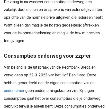
De vraag is nu wanneer consumpties onderweg een
zakelijk doel dienen en er sprake is van extra uitgaven ten
opzichte van de normale privé uitgaven die iedereen heeft.
Want alleen dan mag je de kosten gedeeltelijk aftrekken
voor de inkomstenbelasting en mag je de btw misschien
terugvragen.
Consumpties onderweg voor zzp-er
Van belang is de uitspraak van de Rechtbank Breda en
vervolgens op 22-3-2022 van het Hof Den Haag. Deze
hebben geoordeeld dat de eigen consumpties van de
ondernemer
geen ondernemingskosten zijn. Bij eigen
consumpties gaat het over consumpties die je onderweg
gebruikt terwijl je alleen bent. Deze consumpties onderweg