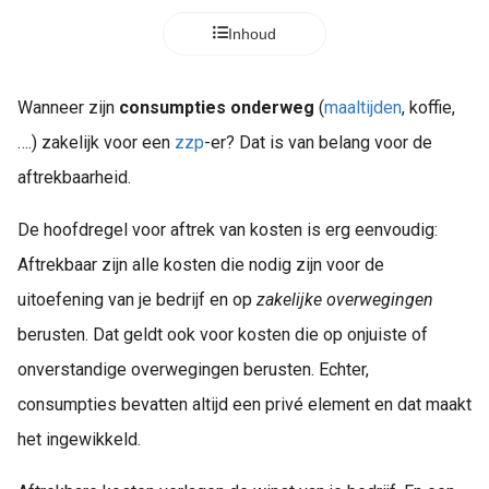
Inhoud
Wanneer zijn
consumpties onderweg
(
maaltijden
, koffie,
….) zakelijk voor een
zzp
-er? Dat is van belang voor de
aftrekbaarheid.
De hoofdregel voor aftrek van kosten is erg eenvoudig:
Aftrekbaar zijn alle kosten die nodig zijn voor de
uitoefening van je bedrijf en op
zakelijke overwegingen
berusten. Dat geldt ook voor kosten die op onjuiste of
onverstandige overwegingen berusten. Echter,
consumpties bevatten altijd een privé element en dat maakt
het ingewikkeld.