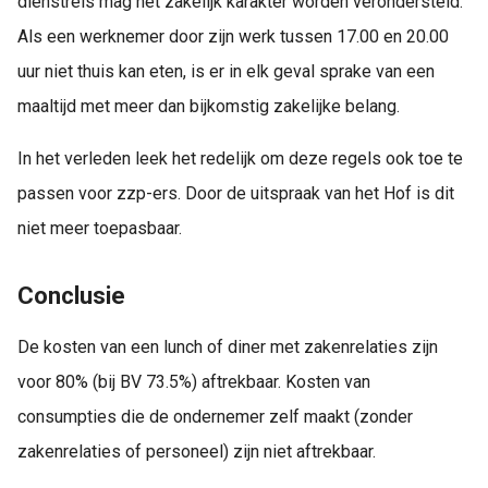
dienstreis mag het zakelijk karakter worden verondersteld.
Als een werknemer door zijn werk tussen 17.00 en 20.00
uur niet thuis kan eten, is er in elk geval sprake van een
maaltijd met meer dan bijkomstig zakelijke belang.
In het verleden leek het redelijk om deze regels ook toe te
passen voor zzp-ers. Door de uitspraak van het Hof is dit
niet meer toepasbaar.
Conclusie
De kosten van een lunch of diner met zakenrelaties zijn
voor 80% (bij BV 73.5%) aftrekbaar. Kosten van
consumpties die de ondernemer zelf maakt (zonder
zakenrelaties of personeel) zijn niet aftrekbaar.