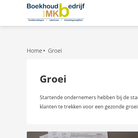
Home
Groei
Groei
Startende ondernemers hebben bij de start
klanten te trekken voor een gezonde groei