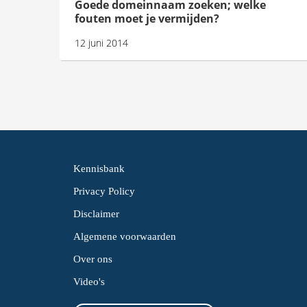
Goede domeinnaam zoeken; welke
fouten moet je vermijden?
12 juni 2014
Kennisbank
Privacy Policy
Disclaimer
Algemene voorwaarden
Over ons
Video's