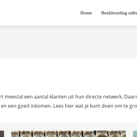
Home
Boekhouding uitb
 meestal een aantal klanten uit hun directe netwerk. Daarn
 en een goed inkomen. Lees hier wat je kunt doen om te gr