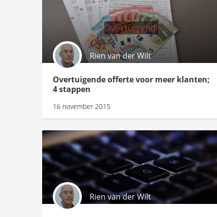
Rien van der Wilt
Overtuigende offerte voor meer klanten;
4 stappen
16 november 2015
Rien van der Wilt