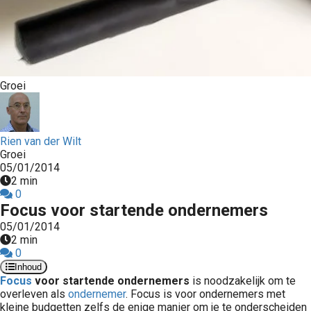
Groei
Rien van der Wilt
Groei
05/01/2014
2 min
0
Focus voor startende ondernemers
05/01/2014
2 min
0
Inhoud
Focus
voor startende ondernemers
is noodzakelijk om te
overleven als
ondernemer
. Focus is voor ondernemers met
kleine budgetten zelfs de enige manier om je te onderscheiden