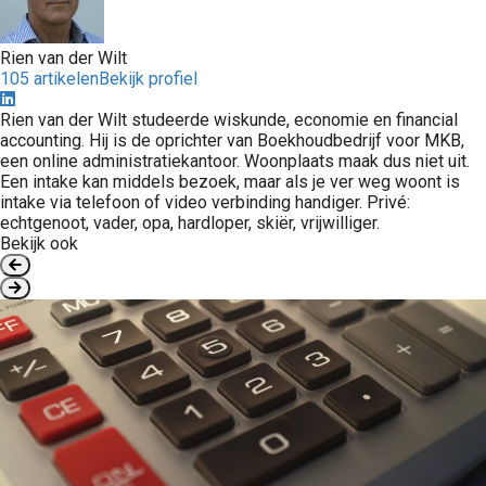
Rien van der Wilt
105 artikelen
Bekijk profiel
Rien van der Wilt studeerde wiskunde, economie en financial
accounting. Hij is de oprichter van Boekhoudbedrijf voor MKB,
een online administratiekantoor. Woonplaats maak dus niet uit.
Een intake kan middels bezoek, maar als je ver weg woont is
intake via telefoon of video verbinding handiger. Privé:
echtgenoot, vader, opa, hardloper, skiër, vrijwilliger.
Bekijk ook