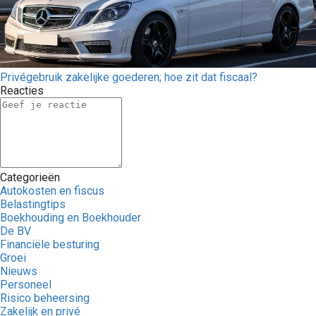
Privégebruik zakelijke goederen; hoe zit dat fiscaal?
Reacties
Categorieën
Autokosten en fiscus
Belastingtips
Boekhouding en Boekhouder
De BV
Financiële besturing
Groei
Nieuws
Personeel
Risico beheersing
Zakelijk en privé