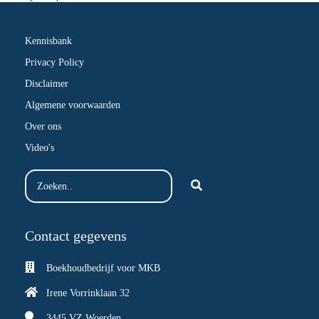
Kennisbank
Privacy Policy
Disclaimer
Algemene voorwaarden
Over ons
Video's
Contact gegevens
Boekhoudbedrijf voor MKB
Irene Vorrinklaan 32
3445 VZ
Woerden