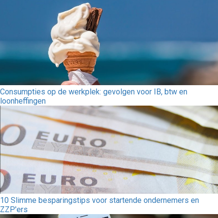
Consumpties op de werkplek: gevolgen voor IB, btw en
loonheffingen
10 Slimme besparingstips voor startende ondernemers en
ZZP'ers