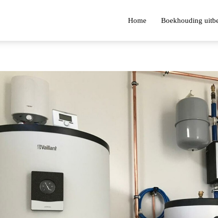
Home
Boekhouding uitb