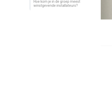
Hoe kom je in de groep meest
winstgevende installateurs?