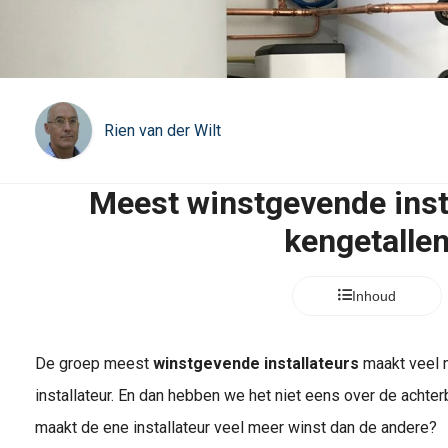
Rien van der Wilt
Meest winstgevende inst
kengetalle
Inhoud
De groep meest
winstgevende installateurs
maakt veel 
installateur. En dan hebben we het niet eens over de achter
maakt de ene installateur veel meer winst dan de andere?