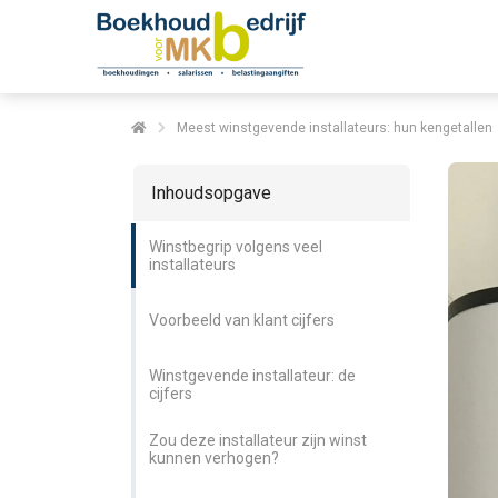
Meest winstgevende installateurs: hun kengetallen
Inhoudsopgave
Winstbegrip volgens veel
installateurs
Voorbeeld van klant cijfers
Winstgevende installateur: de
cijfers
Zou deze installateur zijn winst
kunnen verhogen?