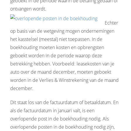
geboekt in de periode waarin de betaling gedaan of
ontvangen wordt.
Echter
op basis van de wetgeving mogen ondernemingen
het kasstelsel (meestal) niet toepassen. In de
boekhouding moeten kosten en opbrengsten
geboekt worden in de periode waarop deze
betrekking hebben. Voorbeeld: leasekosten van je
auto over de maand december, moeten geboekt
worden in de Verlies & Winstrekening van de maand
december.
Dit staat los van de factuurdatum of betaaldatum. En
als de factuurdatum in januari valt, is een
overlopende post in de boekhouding nodig. Als
overlopende posten in de boekhouding nodig zijn,