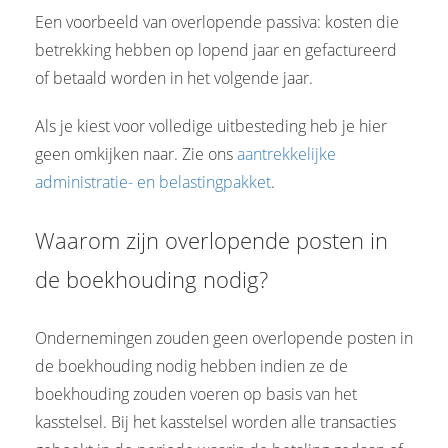
Een voorbeeld van overlopende passiva: kosten die
betrekking hebben op lopend jaar en gefactureerd
of betaald worden in het volgende jaar.
Als je kiest voor volledige uitbesteding heb je hier
geen omkijken naar. Zie ons
aantrekkelijke
administratie- en belastingpakket
.
Waarom zijn overlopende posten in
de boekhouding nodig?
Ondernemingen zouden geen overlopende posten in
de boekhouding nodig hebben indien ze de
boekhouding zouden voeren op basis van het
kasstelsel. Bij het kasstelsel worden alle transacties