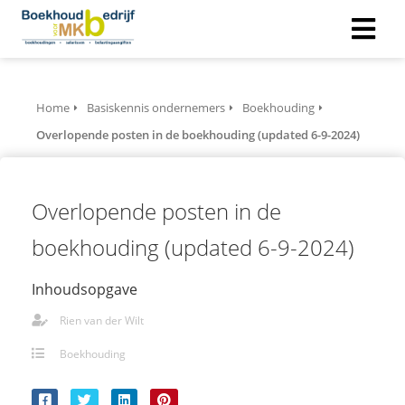
Home
Basiskennis ondernemers
Boekhouding
Overlopende posten in de boekhouding (updated 6-9-2024)
Overlopende posten in de
boekhouding (updated 6-9-2024)
Inhoudsopgave
Rien van der Wilt
Boekhouding