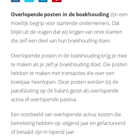
Overlopende posten in de boekhouding
zijn een
moeilijk begrip voor startende ondernemers. Dat
blijkt uit de vragen dat wij krijgen van onze klanten
die zelf een deel van hun boekhouding doen.
Overlopende posten in de boekhouding krijg je mee
te maken als je zelf je boekhouding doet. Die posten
hebben te maken met transacties die over een
boekjaar heenlopen. Deze posten worden bij de
jaarafsluiting op de balans gezet als overlopende
activa of overlopende passiva.
Een voorbeeld van overlopende activa: kosten die
betrekking hebben op volgend jaar en gefactureerd
of betaald zijn in lopend jaar.