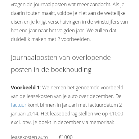
vragen de journaalposten wat meer aandacht. Als je
daarin fouten maakt, voldoe je niet aan de wettelijke
eisen en je krijgt verschuivingen in de winstcijfers van
het ene jaar naar het volgden jaar. We zullen dat
duidelijk maken met 2 voorbeelden.
Journaalposten van overlopende
posten in de boekhouding
Voorbeeld 1
: We nemen het genoemde voorbeeld
van de leasekosten van je auto over december. De
factuur
komt binnen in januari met factuurdatum 2
januari 2014. Het leasebedrag stellen we op €1000
excl. btw. Je boekt in december via memoriaal:
leasekosten auto
-------
€1000