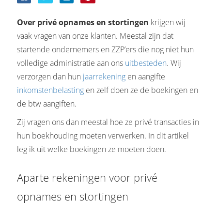
Over privé opnames en stortingen
krijgen wij
vaak vragen van onze klanten. Meestal zijn dat
startende ondernemers en ZZP’ers die nog niet hun
volledige administratie aan ons
uitbesteden
. Wij
verzorgen dan hun
jaarrekening
en aangifte
inkomstenbelasting
en zelf doen ze de boekingen en
de btw aangiften.
Zij vragen ons dan meestal hoe ze privé transacties in
hun boekhouding moeten verwerken. In dit artikel
leg ik uit welke boekingen ze moeten doen.
Aparte rekeningen voor privé
opnames en stortingen