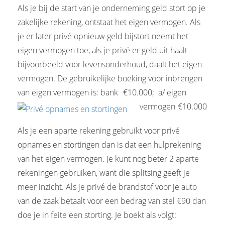
Als je bij de start van je onderneming geld stort op je
zakelijke rekening, ontstaat het eigen vermogen. Als
je er later privé opnieuw geld bijstort neemt het
eigen vermogen toe, als je privé er geld uit haalt
bijvoorbeeld voor levensonderhoud, daalt het eigen
vermogen. De gebruikelijke boeking voor inbrengen
van eigen vermogen is: bank
--
€10.000; a/ eigen
vermogen
-
€10.000
Als je een aparte rekening gebruikt voor privé
opnames en stortingen dan is dat een hulprekening
van het eigen vermogen. Je kunt nog beter 2 aparte
rekeningen gebruiken, want die splitsing geeft je
meer inzicht. Als je privé de brandstof voor je auto
van de zaak betaalt voor een bedrag van stel €90 dan
doe je in feite een storting. Je boekt als volgt: