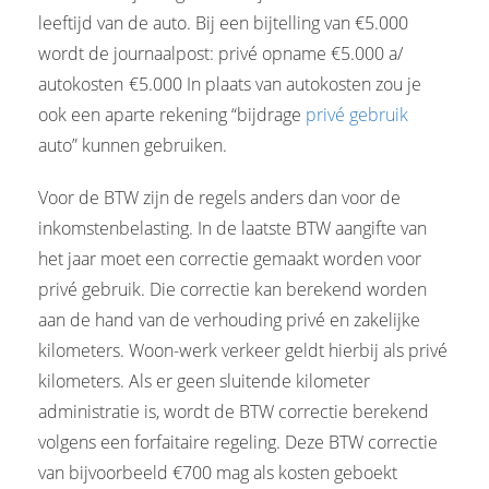
leeftijd van de auto. Bij een bijtelling van €5.000
wordt de journaalpost: privé opname €5.000 a/
autokosten
-
€5.000 In plaats van autokosten zou je
ook een aparte rekening “bijdrage
privé gebruik
auto” kunnen gebruiken.
Voor de BTW zijn de regels anders dan voor de
inkomstenbelasting. In de laatste BTW aangifte van
het jaar moet een correctie gemaakt worden voor
privé gebruik. Die correctie kan berekend worden
aan de hand van de verhouding privé en zakelijke
kilometers. Woon-werk verkeer geldt hierbij als privé
kilometers. Als er geen sluitende kilometer
administratie is, wordt de BTW correctie berekend
volgens een forfaitaire regeling. Deze BTW correctie
van bijvoorbeeld €700 mag als kosten geboekt