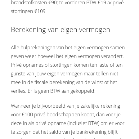
brandstofkosten
-
€90; te vorderen BTW
-
€19 a/ privé
stortingen
-
€109
Berekening van eigen vermogen
Alle hulprekeningen van het eigen vermogen samen
geven weer hoeveel het eigen vermogen verandert.
Privé opnames of stortingen komen ten laste of ten
gunste van jouw eigen vermogen maar tellen niet
mee in de fiscale berekening van de winst of het
verlies. Er is geen BTW aan gekoppeld.
Wanneer je bijvoorbeeld van je zakelijke rekening
voor €100 privé boodschappen koopt, dan voer je
deze in als privé opname (inclusief BTW) om er voor
te zorgen dat het saldo van je bankrekening blijft