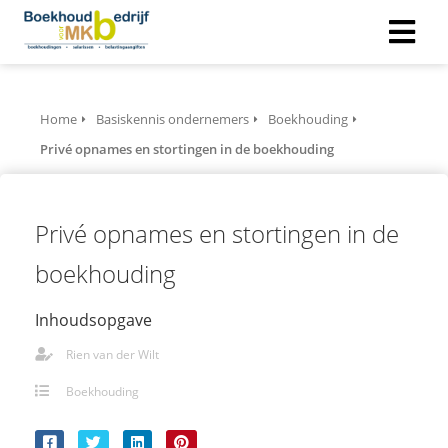
Home
Basiskennis ondernemers
Boekhouding
Privé opnames en stortingen in de boekhouding
Privé opnames en stortingen in de
boekhouding
Inhoudsopgave
Rien van der Wilt
Boekhouding