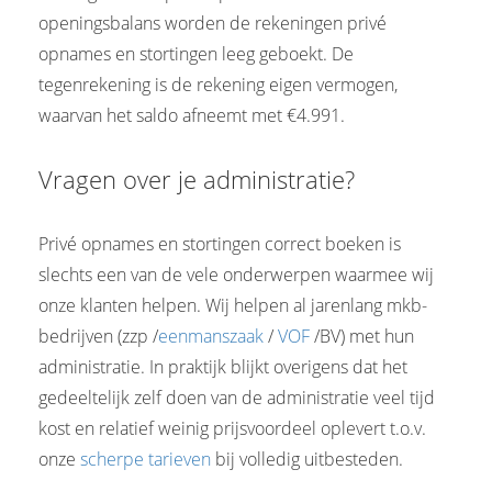
openingsbalans worden de rekeningen privé
opnames en stortingen leeg geboekt. De
tegenrekening is de rekening eigen vermogen,
waarvan het saldo afneemt met €4.991.
Vragen over je administratie?
Privé opnames en stortingen correct boeken is
slechts een van de vele onderwerpen waarmee wij
onze klanten helpen. Wij helpen al jarenlang mkb-
bedrijven (zzp /
eenmanszaak
/
VOF
/BV) met hun
administratie. In praktijk blijkt overigens dat het
gedeeltelijk zelf doen van de administratie veel tijd
kost en relatief weinig prijsvoordeel oplevert t.o.v.
onze
scherpe tarieven
bij volledig uitbesteden.