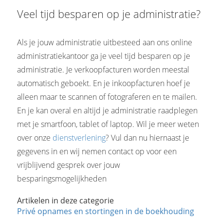
Veel tijd besparen op je administratie?
Als je jouw administratie uitbesteed aan ons online
administratiekantoor ga je veel tijd besparen op je
administratie. Je verkoopfacturen worden meestal
automatisch geboekt. En je inkoopfacturen hoef je
alleen maar te scannen of fotograferen en te mailen.
En je kan overal en altijd je administratie raadplegen
met je smartfoon, tablet of laptop. Wil je meer weten
over onze
dienstverlening
? Vul dan nu hiernaast je
gegevens in en wij nemen contact op voor een
vrijblijvend gesprek over jouw
besparingsmogelijkheden
Artikelen in deze categorie
Privé opnames en stortingen in de boekhouding