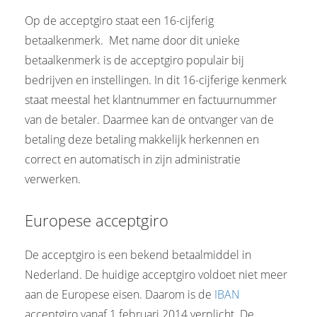
Op de acceptgiro staat een 16-cijferig
betaalkenmerk. Met name door dit unieke
betaalkenmerk is de acceptgiro populair bij
bedrijven en instellingen. In dit 16-cijferige kenmerk
staat meestal het klantnummer en factuurnummer
van de betaler. Daarmee kan de ontvanger van de
betaling deze betaling makkelijk herkennen en
correct en automatisch in zijn administratie
verwerken.
Europese acceptgiro
De acceptgiro is een bekend betaalmiddel in
Nederland. De huidige acceptgiro voldoet niet meer
aan de Europese eisen. Daarom is de
IBAN
acceptgiro vanaf 1 februari 2014 verplicht. De