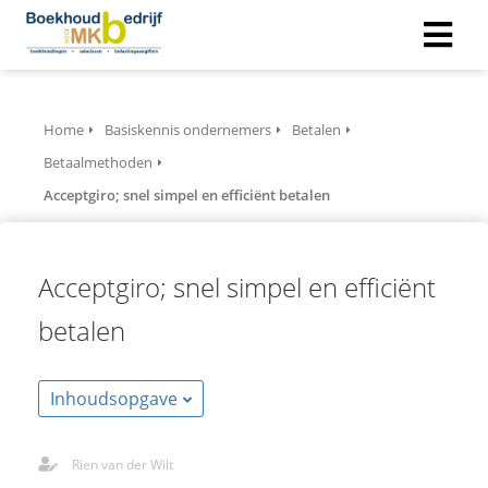
Home
Basiskennis ondernemers
Betalen
Betaalmethoden
Acceptgiro; snel simpel en efficiënt betalen
Acceptgiro; snel simpel en efficiënt
betalen
Inhoudsopgave
Rien van der Wilt