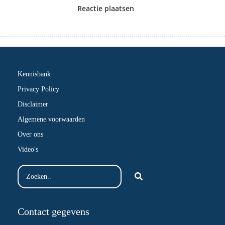
Reactie plaatsen
Kennisbank
Privacy Policy
Disclaimer
Algemene voorwaarden
Over ons
Video's
Contact gegevens