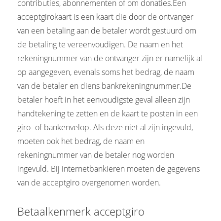
contributies, abonnementen of om donaties.Een
acceptgirokaart is een kaart die door de ontvanger
van een betaling aan de betaler wordt gestuurd om
de betaling te vereenvoudigen. De naam en het
rekeningnummer van de ontvanger zijn er namelijk al
op aangegeven, evenals soms het bedrag, de naam
van de betaler en diens bankrekeningnummer.De
betaler hoeft in het eenvoudigste geval alleen zijn
handtekening te zetten en de kaart te posten in een
giro- of bankenvelop. Als deze niet al zijn ingevuld,
moeten ook het bedrag, de naam en
rekeningnummer van de betaler nog worden
ingevuld. Bij internetbankieren moeten de gegevens
van de acceptgiro overgenomen worden.
Betaalkenmerk acceptgiro