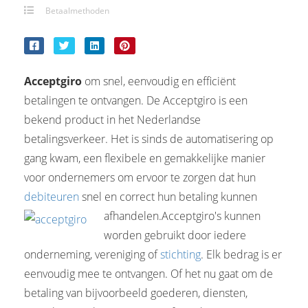
Betaalmethoden
Acceptgiro
om snel, eenvoudig en efficiënt
betalingen te ontvangen. De Acceptgiro is een
bekend product in het Nederlandse
betalingsverkeer. Het is sinds de automatisering op
gang kwam, een flexibele en gemakkelijke manier
voor ondernemers om ervoor te zorgen dat hun
debiteuren
snel en correct hun betaling kunnen
afhandelen.
Acceptgiro's kunnen
worden gebruikt door iedere
onderneming, vereniging of
stichting
. Elk bedrag is er
eenvoudig mee te ontvangen. Of het nu gaat om de
betaling van bijvoorbeeld goederen, diensten,