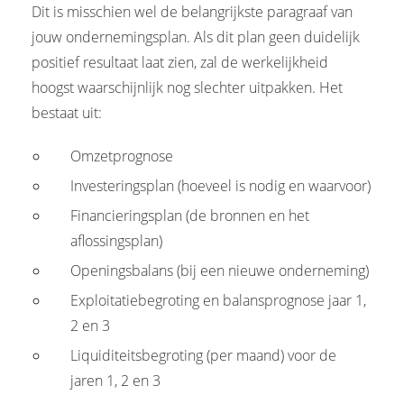
Dit is misschien wel de belangrijkste paragraaf van
jouw ondernemingsplan. Als dit plan geen duidelijk
positief resultaat laat zien, zal de werkelijkheid
hoogst waarschijnlijk nog slechter uitpakken. Het
bestaat uit:
Omzetprognose
Investeringsplan (hoeveel is nodig en waarvoor)
Financieringsplan (de bronnen en het
aflossingsplan)
Openingsbalans (bij een nieuwe onderneming)
Exploitatiebegroting en balansprognose jaar 1,
2 en 3
Liquiditeitsbegroting (per maand) voor de
jaren 1, 2 en 3