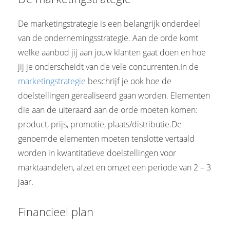
De marketingstrategie is een belangrijk onderdeel
van de ondernemingsstrategie. Aan de orde komt
welke aanbod jij aan jouw klanten gaat doen en hoe
jij je onderscheidt van de vele concurrenten.In de
marketingstrategie
beschrijf je ook hoe de
doelstellingen gerealiseerd gaan worden. Elementen
die aan de uiteraard aan de orde moeten komen:
product, prijs, promotie, plaats/distributie.De
genoemde elementen moeten tenslotte vertaald
worden in kwantitatieve doelstellingen voor
marktaandelen, afzet en omzet een periode van 2 – 3
jaar.
Financieel plan