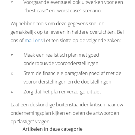
Voorgaande eventueel ook uitwerken voor een
“best case” en “worst case” scenario.
Wij hebben tools om deze gegevens snel en
gemakkelijk op te leveren in heldere overzichten. Bel
ons of
mail ons
!Let ten slotte op de volgende zaken:
Maak een realistisch plan met goed
onderbouwde vooronderstellingen
Stem de financiële paragrafen goed af met de
vooronderstellingen en de doelstellingen
Zorg dat het plan er verzorgd uit ziet
Laat een deskundige buitenstaander kritisch naar uw
ondernemingsplan kijken en oefen de antwoorden
op “lastige” vragen.
Artikelen in deze categorie