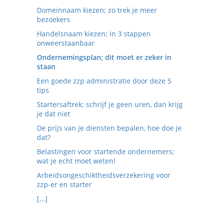
Domeinnaam kiezen; zo trek je meer
bezoekers
Handelsnaam kiezen; in 3 stappen
onweerstaanbaar
Ondernemingsplan; dit moet er zeker in
staan
Een goede zzp administratie door deze 5
tips
Startersaftrek; schrijf je geen uren, dan krijg
je dat niet
De prijs van je diensten bepalen, hoe doe je
dat?
Belastingen voor startende ondernemers;
wat je echt moet weten!
Arbeidsongeschiktheidsverzekering voor
zzp-er en starter
[...]