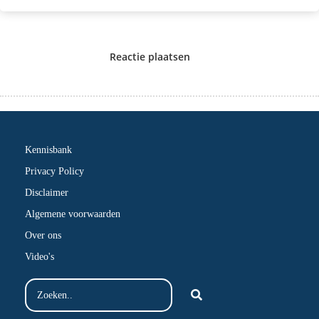
Reactie plaatsen
Kennisbank
Privacy Policy
Disclaimer
Algemene voorwaarden
Over ons
Video's