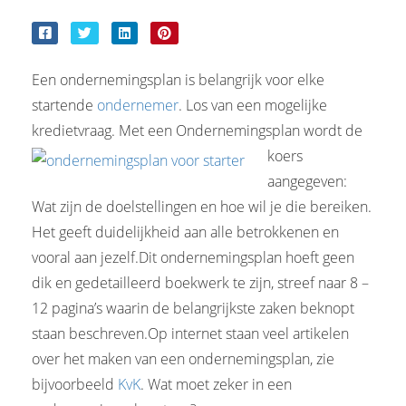
Een ondernemingsplan is belangrijk voor elke
startende
ondernemer
. Los van een mogelijke
kredietvraag. Met een Ondernemingsplan wordt de
koers
aangegeven:
Wat zijn de doelstellingen en hoe wil je die bereiken.
Het geeft duidelijkheid aan alle betrokkenen en
vooral aan jezelf.Dit ondernemingsplan hoeft geen
dik en gedetailleerd boekwerk te zijn, streef naar 8 –
12 pagina’s waarin de belangrijkste zaken beknopt
staan beschreven.Op internet staan veel artikelen
over het maken van een ondernemingsplan, zie
bijvoorbeeld
KvK
. Wat moet zeker in een