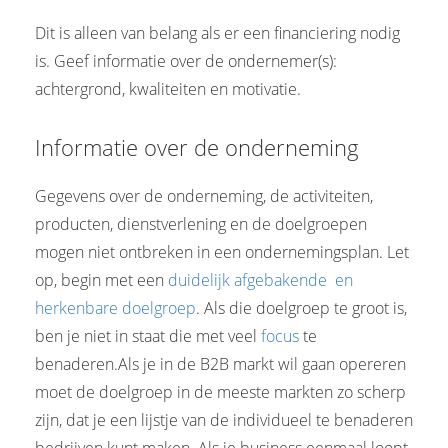
Dit is alleen van belang als er een financiering nodig
is. Geef informatie over de ondernemer(s):
achtergrond, kwaliteiten en motivatie.
Informatie over de onderneming
Gegevens over de onderneming, de activiteiten,
producten, dienstverlening en de doelgroepen
mogen niet ontbreken in een ondernemingsplan. Let
op, begin met een
duidelijk afgebakende en
herkenbare doelgroep
. Als die doelgroep te groot is,
ben je niet in staat die met veel
focus
te
benaderen.Als je in de B2B markt wil gaan opereren
moet de doelgroep in de meeste markten zo scherp
zijn, dat je een lijstje van de individueel te benaderen