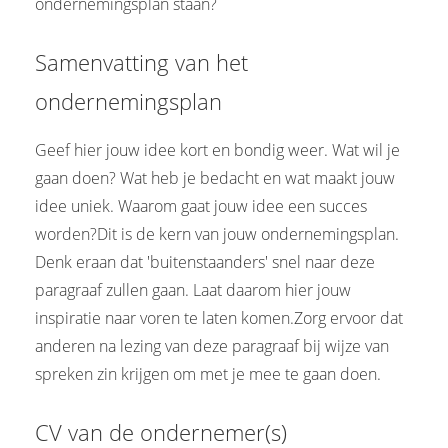
ondernemingsplan staan?
Samenvatting van het
ondernemingsplan
Geef hier jouw idee kort en bondig weer. Wat wil je
gaan doen? Wat heb je bedacht en wat maakt jouw
idee uniek. Waarom gaat jouw idee een succes
worden?Dit is de kern van jouw ondernemingsplan.
Denk eraan dat 'buitenstaanders' snel naar deze
paragraaf zullen gaan. Laat daarom hier jouw
inspiratie naar voren te laten komen.Zorg ervoor dat
anderen na lezing van deze paragraaf bij wijze van
spreken zin krijgen om met je mee te gaan doen.
CV van de ondernemer(s)