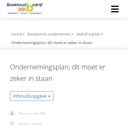
Home
Basiskennis ondernemers
Bedrijf starten
Ondernemingsplan; dit moet er zeker in staan
Ondernemingsplan; dit moet er
zeker in staan
Inhoudsopgave
Rien van der Wilt
Bedrijf starten