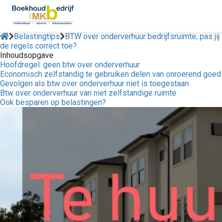
Belastingtips
BTW over onderverhuur bedrijfsruimte; pas jij
de regels correct toe?
Inhoudsopgave
Hoofdregel: geen btw over onderverhuur
Economisch zelfstandig te gebruiken delen van onroerend goed
Gevolgen als btw over onderverhuur niet is toegestaan
Btw over onderverhuur van niet zelfstandige ruimte
Ook besparen op belastingen?