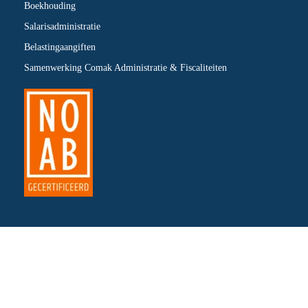
Boekhouding
Salarisadministratie
Belastingaangiften
Samenwerking Comak Administratie & Fiscaliteiten