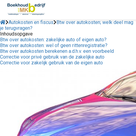
Autokosten en fiscus
Btw over autokosten; welk deel mag
je terugvragen?
Inhoudsopgave
Btw over autokosten: zakelijke auto of eigen auto?
Btw over autokosten: wel of geen rittenregistratie?
Btw over autokosten berekenen a.d.h.v. een voorbeeld
Correctie voor privé gebruik van de zakelijke auto
Correctie voor zakelijk gebruik van de eigen auto