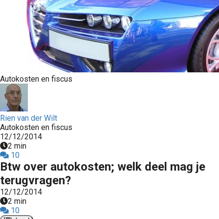
Autokosten en fiscus
Rien van der Wilt
Autokosten en fiscus
12/12/2014
2 min
10
Btw over autokosten; welk deel mag je
terugvragen?
12/12/2014
2 min
10