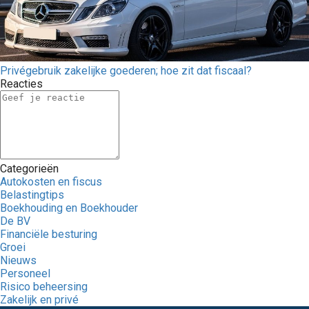
Privégebruik zakelijke goederen; hoe zit dat fiscaal?
Reacties
Categorieën
Autokosten en fiscus
Belastingtips
Boekhouding en Boekhouder
De BV
Financiële besturing
Groei
Nieuws
Personeel
Risico beheersing
Zakelijk en privé