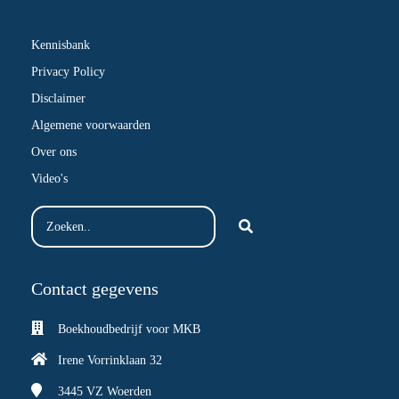
Kennisbank
Privacy Policy
Disclaimer
Algemene voorwaarden
Over ons
Video's
Contact gegevens
Boekhoudbedrijf voor MKB
Irene Vorrinklaan 32
3445 VZ
Woerden