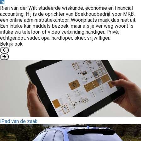
Rien van der Wilt studeerde wiskunde, economie en financial
accounting. Hij is de oprichter van Boekhoudbedrijf voor MKB,
een online administratiekantoor. Woonplaats maak dus niet uit.
Een intake kan middels bezoek, maar als je ver weg woont is
intake via telefoon of video verbinding handiger. Privé:
echtgenoot, vader, opa, hardloper, skiër, vrijwilliger.
Bekijk ook
iPad van de zaak