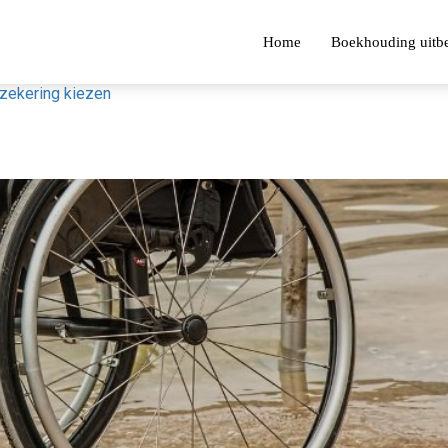
Home
Boekhouding uitb
zekering kiezen