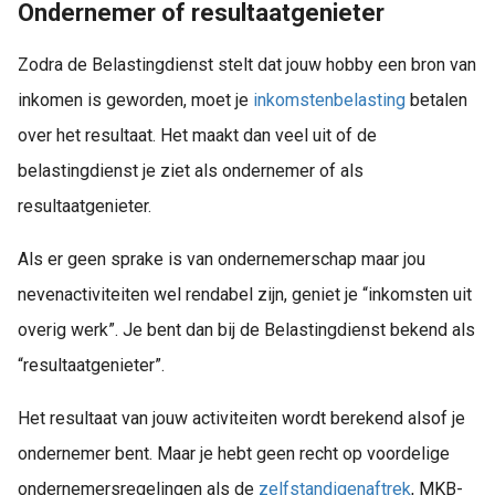
Ondernemer of resultaatgenieter
Zodra de Belastingdienst stelt dat jouw hobby een bron van
inkomen is geworden, moet je
inkomstenbelasting
betalen
over het resultaat. Het maakt dan veel uit of de
belastingdienst je ziet als ondernemer of als
resultaatgenieter.
Als er geen sprake is van ondernemerschap maar jou
nevenactiviteiten wel rendabel zijn, geniet je “inkomsten uit
overig werk”. Je bent dan bij de Belastingdienst bekend als
“resultaatgenieter”.
Het resultaat van jouw activiteiten wordt berekend alsof je
ondernemer bent. Maar je hebt geen recht op voordelige
ondernemersregelingen als de
zelfstandigenaftrek
, MKB-