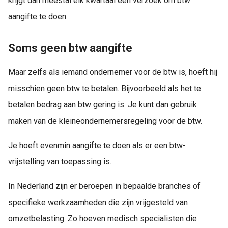
krijgt dan meestal elk kwartaal een verzoek om btw
aangifte te doen.
Soms geen btw aangifte
Maar zelfs als iemand ondernemer voor de btw is, hoeft hij
misschien geen btw te betalen. Bijvoorbeeld als het te
betalen bedrag aan btw gering is. Je kunt dan gebruik
maken van de kleineondernemersregeling voor de btw.
Je hoeft evenmin aangifte te doen als er een btw-
vrijstelling van toepassing is.
In Nederland zijn er beroepen in bepaalde branches of
specifieke werkzaamheden die zijn vrijgesteld van
omzetbelasting. Zo hoeven medisch specialisten die