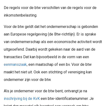
De regels voor de btw verschillen van de regels voor de
inkomstenbelasting.
Voor de btw geldt dat het ondernemerschap is gebonden
aan Europese regelgeving (de Btw-richtlijn). Er is sprake
van ondernemerschap als een economische activiteit wordt
uitgeoefend. Daarbij wordt gekeken naar de aard van de
transacties Dat kan bijvoorbeeld in de vorm van een
eenmanszaak
, een maatschap of een bv. Voor de btw
maakt het niet uit. Ook een stichting of vereniging kan
ondernemer zijn voor de btw.
Als je ondernemer voor de btw bent, ontvangt je na
inschrijving bij de KvK
een btw-identificatienummer. Je