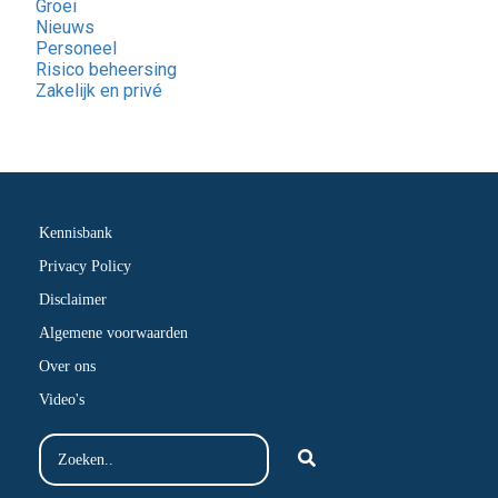
Groei
Nieuws
Personeel
Risico beheersing
Zakelijk en privé
Kennisbank
Privacy Policy
Disclaimer
Algemene voorwaarden
Over ons
Video's