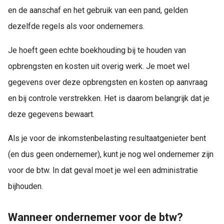
en de aanschaf en het gebruik van een pand, gelden
dezelfde regels als voor ondernemers.
Je hoeft geen echte boekhouding bij te houden van
opbrengsten en kosten uit overig werk. Je moet wel
gegevens over deze opbrengsten en kosten op aanvraag
en bij controle verstrekken. Het is daarom belangrijk dat je
deze gegevens bewaart.
Als je voor de inkomstenbelasting resultaatgenieter bent
(en dus geen ondernemer), kunt je nog wel ondernemer zijn
voor de btw. In dat geval moet je wel een administratie
bijhouden.
Wanneer ondernemer voor de btw?