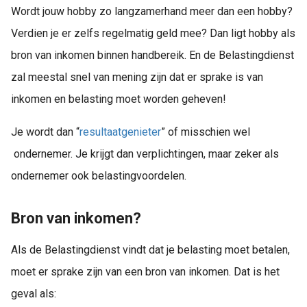
Wordt jouw hobby zo langzamerhand meer dan een hobby?
Verdien je er zelfs regelmatig geld mee? Dan ligt hobby als
bron van inkomen binnen handbereik. En de Belastingdienst
zal meestal snel van mening zijn dat er sprake is van
inkomen en belasting moet worden geheven!
Je wordt dan “
resultaatgenieter
” of misschien wel
ondernemer. Je krijgt dan verplichtingen, maar zeker als
ondernemer ook belastingvoordelen.
Bron van inkomen?
Als de Belastingdienst vindt dat je belasting moet betalen,
moet er sprake zijn van een bron van inkomen. Dat is het
geval als: