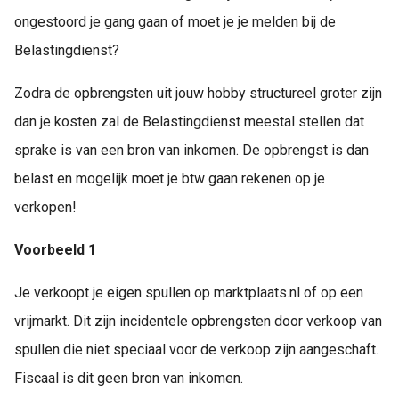
ongestoord je gang gaan of moet je je melden bij de
Belastingdienst?
Zodra de opbrengsten uit jouw hobby structureel groter zijn
dan je kosten zal de Belastingdienst meestal stellen dat
sprake is van een bron van inkomen. De opbrengst is dan
belast en mogelijk moet je btw gaan rekenen op je
verkopen!
Voorbeeld 1
Je verkoopt je eigen spullen op marktplaats.nl of op een
vrijmarkt. Dit zijn incidentele opbrengsten door verkoop van
spullen die niet speciaal voor de verkoop zijn aangeschaft.
Fiscaal is dit geen bron van inkomen.