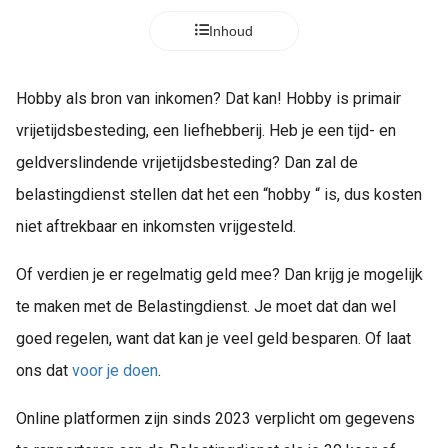
Inhoud
Hobby als bron van inkomen? Dat kan! Hobby is primair
vrijetijdsbesteding, een liefhebberij. Heb je een tijd- en
geldverslindende vrijetijdsbesteding? Dan zal de
belastingdienst stellen dat het een “hobby “ is, dus kosten
niet aftrekbaar en inkomsten vrijgesteld.
Of verdien je er regelmatig geld mee? Dan krijg je mogelijk
te maken met de Belastingdienst. Je moet dat dan wel
goed regelen, want dat kan je veel geld besparen. Of laat
ons dat
voor je doen
.
Online platformen zijn sinds 2023 verplicht om gegevens