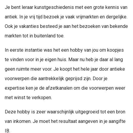
Je bent leraar kunstgeschiedenis met een grote kennis van
antiek. In je vrij tijd bezoek je vaak vrijmarkten en dergelijke.
Ook je vakanties besteed je aan het bezoeken van bekende
markten tot in buitenland toe.
In eerste instantie was het een hobby van jou om koopjes
te vinden voor in je eigen huis. Maar nu heb je daar al lang
geen ruimte meer voor. Je koopt het hele jaar door antieke
voorwerpen die aantrekkelijk geprijsd zijn. Door je
expertise ken je de afzetkanalen om die voorwerpen weer
met winst te verkopen.
Deze hobby is zeer waarschijnlijk uitgegroeid tot een bron
van inkomen. Je moet het resultaat aangeven in je aangifte
IB.