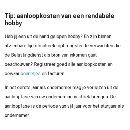
Tip: aanloopkosten van een rendabele
hobby
Heb jij een uit de hand gelopen hobby? En zijn binnen
afzienbare tijd structurele opbrengsten te verwachten die
de Belastingdienst als bron van inkomen gaat
beschouwen? Registreer goed alle aanloopkosten en
bewaar
bonnetjes
en facturen.
In het eerste jaar als ondernemer mag je verliezen uit de
aanloopfase van uw onderneming in aftrek brengen. De
aanloopfase is de periode van vijf jaar voor het startjaar als
ondernemer.