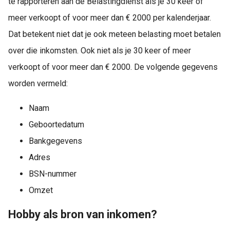
te rapporteren aan de Belastingdienst als je 30 keer of
meer verkoopt of voor meer dan € 2000 per kalenderjaar.
Dat betekent niet dat je ook meteen belasting moet betalen
over die inkomsten. Ook niet als je 30 keer of meer
verkoopt of voor meer dan € 2000. De volgende gegevens
worden vermeld:
Naam
Geboortedatum
Bankgegevens
Adres
BSN-nummer
Omzet
Hobby als bron van inkomen?