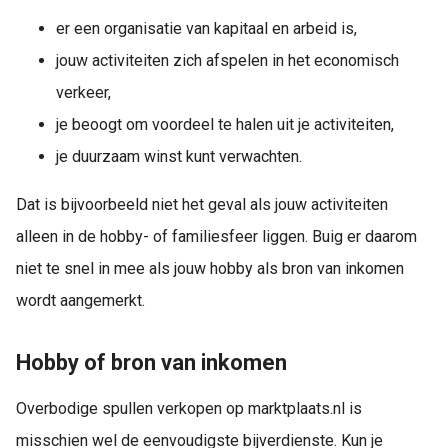
er een organisatie van kapitaal en arbeid is,
jouw activiteiten zich afspelen in het economisch
verkeer,
je beoogt om voordeel te halen uit je activiteiten,
je duurzaam winst kunt verwachten.
Dat is bijvoorbeeld niet het geval als jouw activiteiten
alleen in de hobby- of familiesfeer liggen. Buig er daarom
niet te snel in mee als jouw hobby als bron van inkomen
wordt aangemerkt.
Hobby of bron van inkomen
Overbodige spullen verkopen op marktplaats.nl is
misschien wel de eenvoudigste bijverdienste. Kun je