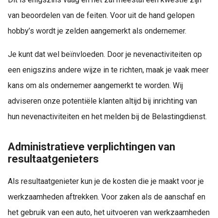
van beoordelen van de feiten. Voor uit de hand gelopen
hobby’s wordt je zelden aangemerkt als ondernemer.
Je kunt dat wel beïnvloeden. Door je nevenactiviteiten op
een enigszins andere wijze in te richten, maak je vaak meer
kans om als ondernemer aangemerkt te worden. Wij
adviseren onze potentiële klanten altijd bij inrichting van
hun nevenactiviteiten en het melden bij de Belastingdienst.
Administratieve verplichtingen van
resultaatgenieters
Als resultaatgenieter kun je de kosten die je maakt voor je
werkzaamheden aftrekken. Voor zaken als de aanschaf en
het gebruik van een auto, het uitvoeren van werkzaamheden