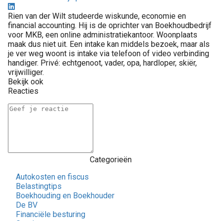
Rien van der Wilt studeerde wiskunde, economie en
financial accounting. Hij is de oprichter van Boekhoudbedrijf
voor MKB, een online administratiekantoor. Woonplaats
maak dus niet uit. Een intake kan middels bezoek, maar als
je ver weg woont is intake via telefoon of video verbinding
handiger. Privé: echtgenoot, vader, opa, hardloper, skiër,
vrijwilliger.
Bekijk ook
Reacties
Categorieën
Autokosten en fiscus
Belastingtips
Boekhouding en Boekhouder
De BV
Financiële besturing