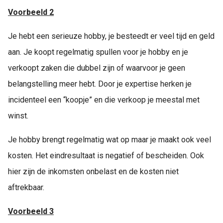
Voorbeeld 2
Je hebt een serieuze hobby, je besteedt er veel tijd en geld
aan. Je koopt regelmatig spullen voor je hobby en je
verkoopt zaken die dubbel zijn of waarvoor je geen
belangstelling meer hebt. Door je expertise herken je
incidenteel een “koopje” en die verkoop je meestal met
winst.
Je hobby brengt regelmatig wat op maar je maakt ook veel
kosten. Het eindresultaat is negatief of bescheiden. Ook
hier zijn de inkomsten onbelast en de kosten niet
aftrekbaar.
Voorbeeld 3