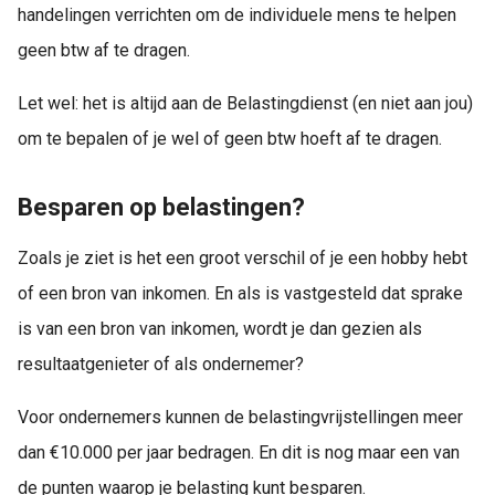
handelingen verrichten om de individuele mens te helpen
geen btw af te dragen.
Let wel: het is altijd aan de Belastingdienst (en niet aan jou)
om te bepalen of je wel of geen btw hoeft af te dragen.
Besparen op belastingen?
Zoals je ziet is het een groot verschil of je een hobby hebt
of een bron van inkomen. En als is vastgesteld dat sprake
is van een bron van inkomen, wordt je dan gezien als
resultaatgenieter of als ondernemer?
Voor ondernemers kunnen de belastingvrijstellingen meer
dan €10.000 per jaar bedragen. En dit is nog maar een van
de punten waarop je belasting kunt besparen.